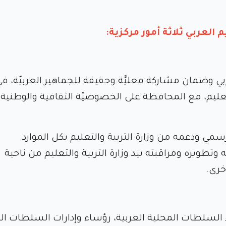
العربي ثلاثة أمور مركزية:
عربي وضمان مشاركة فعليَّة وحقيقة للجماهير العربيّة، في
لتعليم، مع المحافظة على الخصوصيّة الثقافية والوطنية
رسمي ودعمه من وزارة التربية والتعليم بكل الموارد
 وتطويره ومراقبته بيد وزارة التربية والتعليم من ناحية
خرى.
السلطات المحلية العربية، رؤساء وإدارات السلطات ال