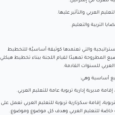
ية للعرب في إسرائيل.
ليم العربي والتأثير عليها.
يا التربية والتعليم.
ستراتيجية والتي تعتمدها كوثيقة أساسيّة للتخطيط
ع المطروحة تمهيدًا لقيام اللجنة ببناء تخطيط هيكلي 
لعربي للسنوات القادمة.
ضيع أساسية وهي:
 إقامة مديرية إدارية تربوية عامة للتعليم العربي.
تربوية، إقامة سكرتارية تربوية للتعليم العربي تعمل على
ف خاصَة للتعليم العربي وهدف كل موضوع وموضوع.