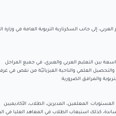
لعربي، إلى جانب السكرتارية التربوية العامة في وزارة الت
اسعة بين التعليم العربي والعبري، في جميع المراحل
ة والتحصيل العلمي والناحية الفيزيائيّة من نقص في غرف
ربوية والمرافق الضرورية.
المستويات: المعلمين، المديرين، الطلاب، الأكاديميين
اندة، كذلك استيعاب الطلاب في المعاهد العليا في البل