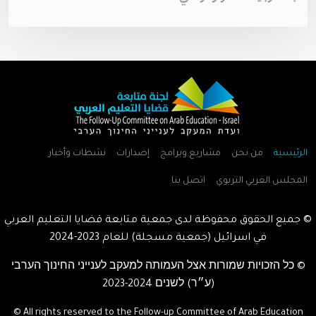
الرئيسية
من نحن
مشاريع وبرامج
إصدارات
نشطات وأخبار
المجلس العربي التربوي
اتصل بنا
© جميع الحقوق محفوظة لدى جمعية متابعة قضايا التعليم العربي
في اسرائيل (جمعية مسجلة) للعام
2023-2024
© כל הזכויות שמורות אצל העמותה למעקב לענייני החינוך הערבי
(ע״ר) לשנים
2023-2024
© All rights reserved to the Follow-up Committee of Arab Education