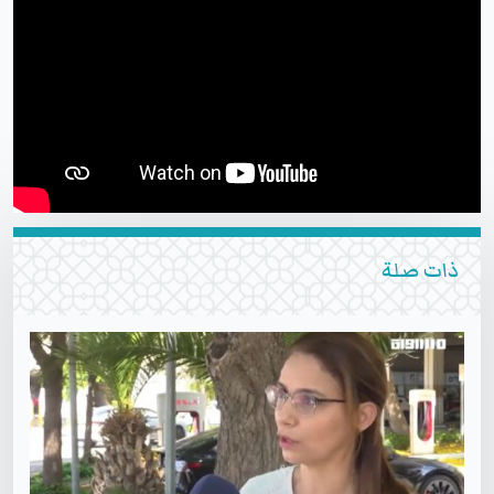
ذات صلة