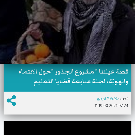
قصة عيلتنا " مشروع الجذور "حول الانتماء
والهويّة، لجنة متابعة قضايا التعليم
تحت
مكتبة الفيديو
2021-07-24 11:19:00