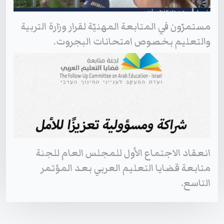
مستمرّون في المتابعة المهنيّة لقرار وزارة التربية
والتعليم بخصوص امتحانات البجروت.
انعقاد الاجتماع الأول للمجلس العام للجنة
متابعة قضايا التعليم العربي بعد المؤتمر
التاسع.