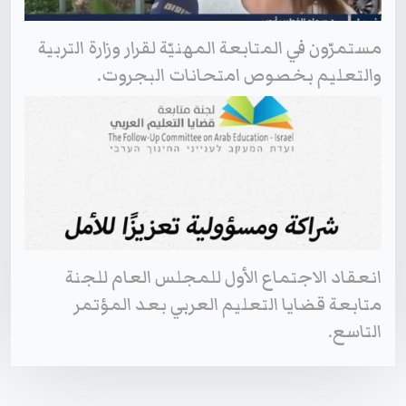
مستمرّون في المتابعة المهنيّة لقرار وزارة التربية
والتعليم بخصوص امتحانات البجروت.
انعقاد الاجتماع الأول للمجلس العام للجنة
متابعة قضايا التعليم العربي بعد المؤتمر
التاسع.