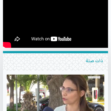
ذات صلة