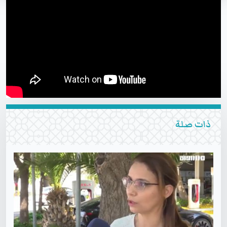
ذات صلة