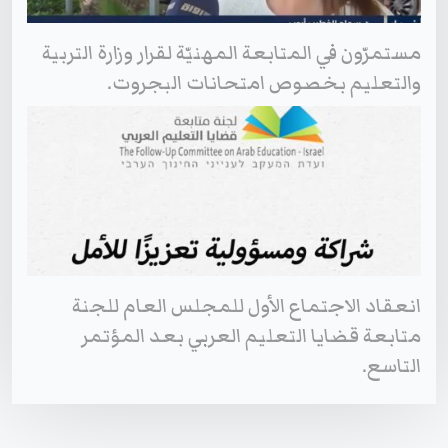
مستمرّون في المتابعة المهنيّة لقرار وزارة التربية
والتعليم بخصوص امتحانات البجروت.
انعقاد الاجتماع الأول للمجلس العام للجنة
متابعة قضايا التعليم العربي بعد المؤتمر
التاسع.