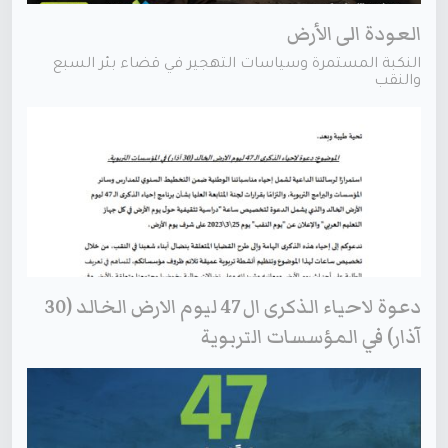
العودة الى الأرض
النكبة المستمرة وسياسات التهجير في قضاء بئر السبع
والنقب
دعوة لاحياء الذكرى ال 47 ليوم الارض الخالد (30
آذار) في المؤسسات التربوية