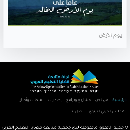
يوم الارض
الرئيسية
من نحن
مشاريع وبرامج
إصدارات
نشطات وأخبار
المجلس العربي التربوي
اتصل بنا
© جميع الحقوق محفوظة لدى جمعية متابعة قضايا التعليم العربي