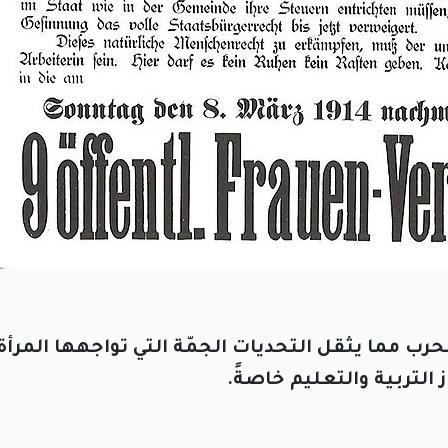
حرب مما يثقل التحديات الجمّة التي تواجهها المرأة
التربية والتعليم خاصةً.