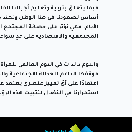
فيما يتعلق بتربية وتعليم أجيالنا ال
أساس لصمودنا في هذا الوطن وتحتد ض
الأيام. فهي تؤثر على حصانة المجتمع
المجتمعية والاقتصادية على حدٍ سواء.
واليوم بالذات في اليوم العالمي للمرأة
موقفها الداعم للعدالة الاجتماعية 
اعتمادًا على أيّ تمييز عنصري يعتمد عل
استمرارنا في النضال لتثبيت هذه الرؤيا